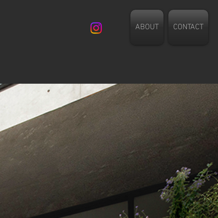
ABOUT
CONTACT