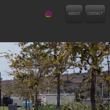
ABOUT
CONTACT